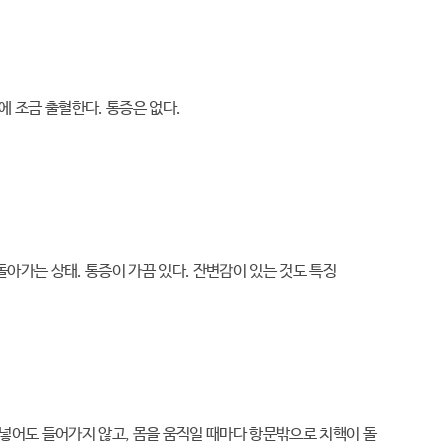
에 조금 출혈한다. 통증은 없다.
아가는 상태. 통증이 가끔 있다. 잔변감이 있는 것도 특징
 넣어도 들어가지 않고, 몸을 움직일 때마다 항문밖으로 치핵이 돌