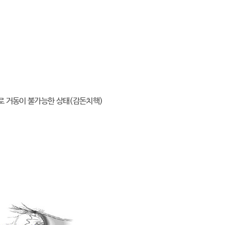
으로 거동이 불가능한 상태(감돈치핵)