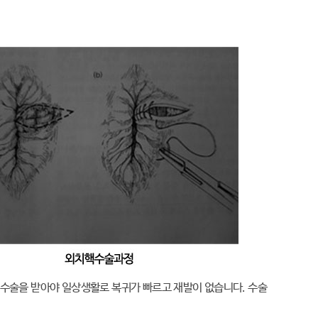
 수술을 받아야 일상생활로 복귀가 빠르고 재발이 없습니다. 수술