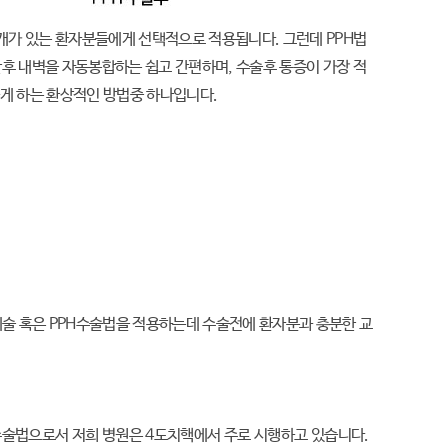
러개가 있는 환자분들에게 선택적으로 적용됩니다. 그런데 PPH법
후 내벽을 자동봉합하는 쉽고 간편하며, 수술후 통증이 가장 적
게 하는 환상적인 방법중 하나입니다.
술 혹은 PPH수술법을 적용하는데 수술전에 환자분과 충분한 교
수술법으로서 저희 병원은 4도치핵에서 주로 시행하고 있습니다.