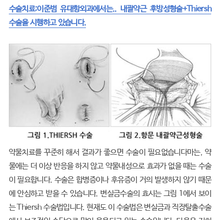
수술치료:이준범 유대항외과에서는.. 내괄약근 후방성형술+Thiersh
수술을 시행하고 있습니다.
약물치료를 꾸준히 해서 결과가 좋으면 수술이 필요없습니다마는, 약
물에는 더 이상 반응을 하지 않고 약물내성으로 효과가 없을 때는 수술
이 필요합니다. 수술은 합병증이나 후유증이 거의 발생하지 않기 때문
에 안심하고 받을 수 있습니다. 변실금수술의 효시는 그림 1에서 보이
는 Thiersh 수술법입니다. 현재도 이 수술법은 변실금과 직장탈출수술